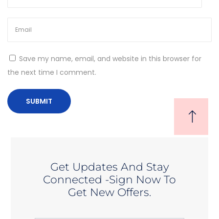
Save my name, email, and website in this browser for
the next time I comment.
Get Updates And Stay
Connected -Sign Now To
Get New Offers.